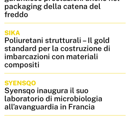
packaging della catena del
freddo
SIKA
Poliuretani strutturali – Il gold
standard per la costruzione di
imbarcazioni con materiali
compositi
SYENSQO
Syensqo inaugura il suo
laboratorio di microbiologia
all’avanguardia in Francia