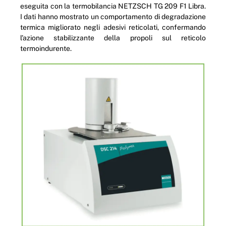
eseguita con la termobilancia NETZSCH TG 209 F1 Libra.
I dati hanno mostrato un comportamento di degradazione
termica migliorato negli adesivi reticolati, confermando
l’azione stabilizzante della propoli sul reticolo
termoindurente.