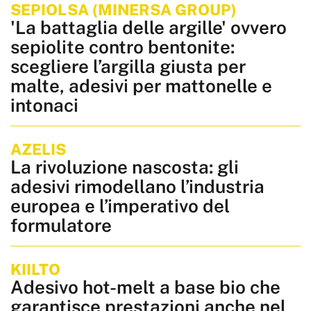
SEPIOLSA (MINERSA GROUP)
'La battaglia delle argille' ovvero
sepiolite contro bentonite:
scegliere l’argilla giusta per
malte, adesivi per mattonelle e
intonaci
AZELIS
La rivoluzione nascosta: gli
adesivi rimodellano l’industria
europea e l’imperativo del
formulatore
KIILTO
Adesivo hot-melt a base bio che
garantisce prestazioni anche nel