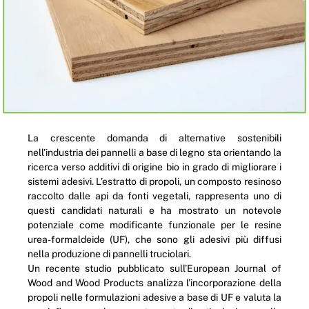
La crescente domanda di alternative sostenibili
nell’industria dei pannelli a base di legno sta orientando la
ricerca verso additivi di origine bio in grado di migliorare i
sistemi adesivi. L’estratto di propoli, un composto resinoso
raccolto dalle api da fonti vegetali, rappresenta uno di
questi candidati naturali e ha mostrato un notevole
potenziale come modificante funzionale per le resine
urea-formaldeide (UF), che sono gli adesivi più diffusi
nella produzione di pannelli truciolari.
Un recente studio pubblicato sull’European Journal of
Wood and Wood Products analizza l’incorporazione della
propoli nelle formulazioni adesive a base di UF e valuta la