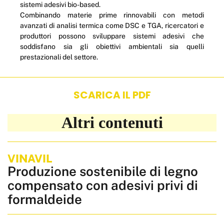
sistemi adesivi bio-based.
Combinando materie prime rinnovabili con metodi
avanzati di analisi termica come DSC e TGA, ricercatori e
produttori possono sviluppare sistemi adesivi che
soddisfano sia gli obiettivi ambientali sia quelli
prestazionali del settore.
SCARICA IL PDF
Altri contenuti
VINAVIL
Produzione sostenibile di legno
compensato con adesivi privi di
formaldeide